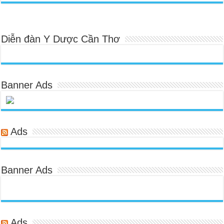
Diễn đàn Y Dược Cần Thơ
Banner Ads
Ads
Banner Ads
Ads