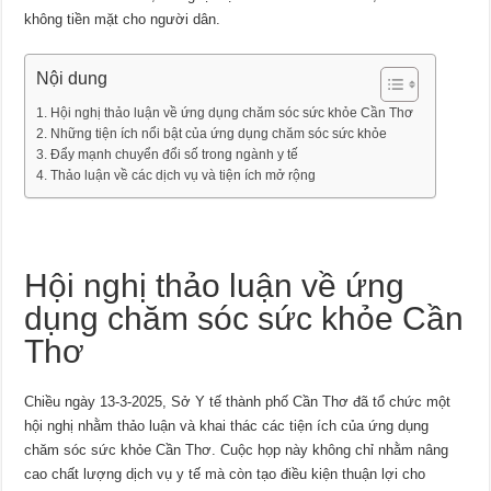
không tiền mặt cho người dân.
Nội dung
Hội nghị thảo luận về ứng dụng chăm sóc sức khỏe Cần Thơ
Những tiện ích nổi bật của ứng dụng chăm sóc sức khỏe
Đẩy mạnh chuyển đổi số trong ngành y tế
Thảo luận về các dịch vụ và tiện ích mở rộng
Hội nghị thảo luận về ứng
dụng chăm sóc sức khỏe Cần
Thơ
Chiều ngày 13-3-2025, Sở Y tế thành phố Cần Thơ đã tổ chức một
hội nghị nhằm thảo luận và khai thác các tiện ích của ứng dụng
chăm sóc sức khỏe Cần Thơ. Cuộc họp này không chỉ nhằm nâng
cao chất lượng dịch vụ y tế mà còn tạo điều kiện thuận lợi cho