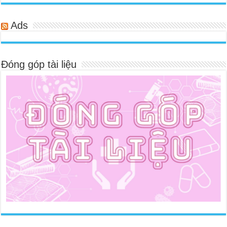
Ads
Đóng góp tài liệu