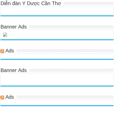
Diễn đàn Y Dược Cần Thơ
Banner Ads
Ads
Banner Ads
Ads