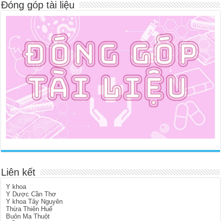
Đóng góp tài liệu
Liên kết
Y khoa
Y Dược Cần Thơ
Y khoa Tây Nguyên
Thừa Thiên Huế
Buôn Ma Thuột