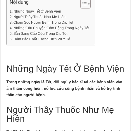
Nội dung
Những Ngày Tết Ở Bệnh Viện
Người Thầy Thuốc Như Mẹ Hiền
Chăm Sóc Người Bệnh Trong Dịp Tết
Những Câu Chuyện Cảm Động Trong Ngày Tết
Sẵn Sàng Cấp Cứu Trong Dịp Tết
Đảm Bảo Chất Lượng Dịch Vụ Y Tế
Những Ngày Tết Ở Bệnh Viện
Trong những ngày lễ Tết, đội ngũ y bác sĩ tại các bệnh viện vẫn
âm thầm cống hiến, nỗ lực cứu sống bệnh nhân và hỗ trợ tinh
thần cho người bệnh.
Người Thầy Thuốc Như Mẹ
Hiền