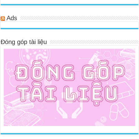
Ads
Đóng góp tài liệu