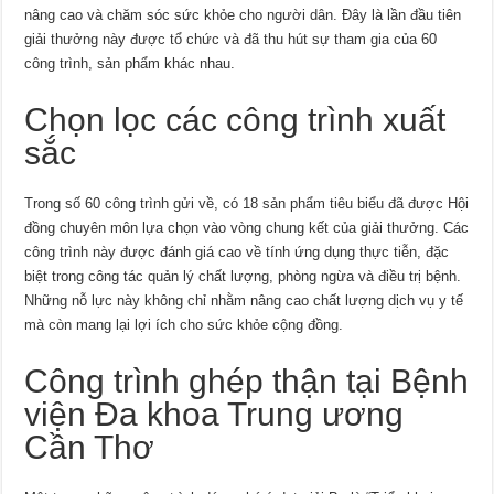
nâng cao và chăm sóc sức khỏe cho người dân. Đây là lần đầu tiên
giải thưởng này được tổ chức và đã thu hút sự tham gia của 60
công trình, sản phẩm khác nhau.
Chọn lọc các công trình xuất
sắc
Trong số 60 công trình gửi về, có 18 sản phẩm tiêu biểu đã được Hội
đồng chuyên môn lựa chọn vào vòng chung kết của giải thưởng. Các
công trình này được đánh giá cao về tính ứng dụng thực tiễn, đặc
biệt trong công tác quản lý chất lượng, phòng ngừa và điều trị bệnh.
Những nỗ lực này không chỉ nhằm nâng cao chất lượng dịch vụ y tế
mà còn mang lại lợi ích cho sức khỏe cộng đồng.
Công trình ghép thận tại Bệnh
viện Đa khoa Trung ương
Cần Thơ