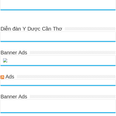
Diễn đàn Y Dược Cần Thơ
Banner Ads
Ads
Banner Ads