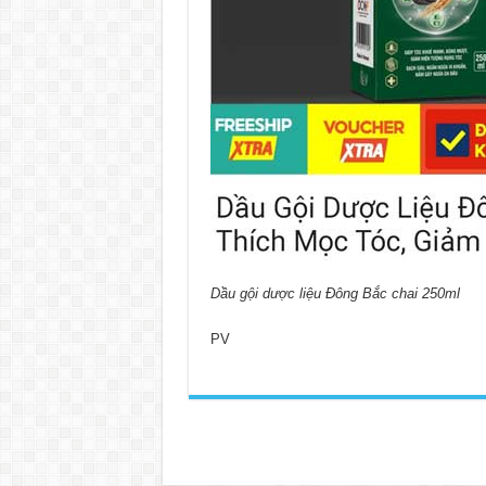
Dầu gội dược liệu Đông Bắc chai 250ml
PV