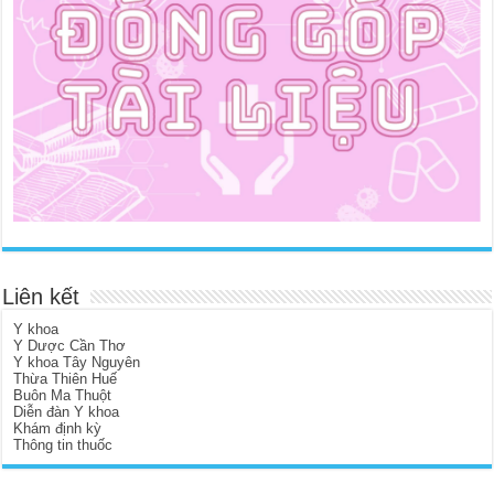
Liên kết
Y khoa
Y Dược Cần Thơ
Y khoa Tây Nguyên
Thừa Thiên Huế
Buôn Ma Thuột
Diễn đàn Y khoa
Khám định kỳ
Thông tin thuốc