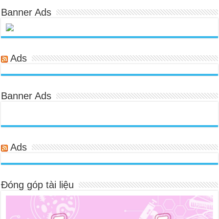
Banner Ads
Ads
Banner Ads
Ads
Đóng góp tài liệu