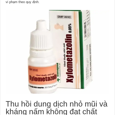
vi phạm theo quy định.
Thu hồi dung dịch nhỏ mũi và
kháng nấm không đạt chất