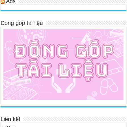
Ads
Đóng góp tài liệu
Liên kết