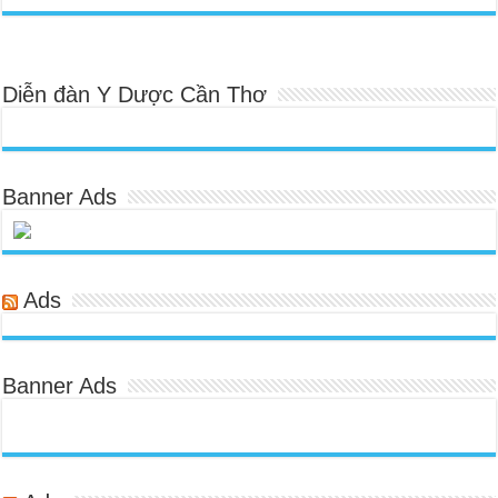
Diễn đàn Y Dược Cần Thơ
Banner Ads
Ads
Banner Ads