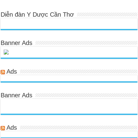
Diễn đàn Y Dược Cần Thơ
Banner Ads
Ads
Banner Ads
Ads