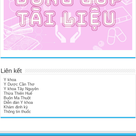
Liên kết
Y khoa
Y Dược Cần Thơ
Y khoa Tây Nguyên
Thừa Thiên Huế
Buôn Ma Thuột
Diễn đàn Y khoa
Khám định kỳ
Thông tin thuốc