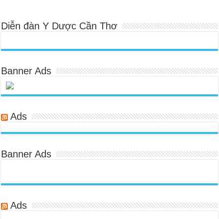
Diễn đàn Y Dược Cần Thơ
Banner Ads
Ads
Banner Ads
Ads