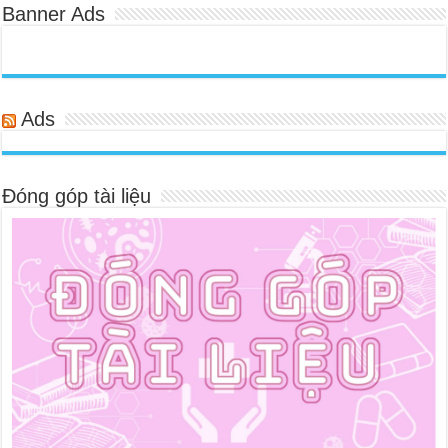
Banner Ads
Ads
Đóng góp tài liệu