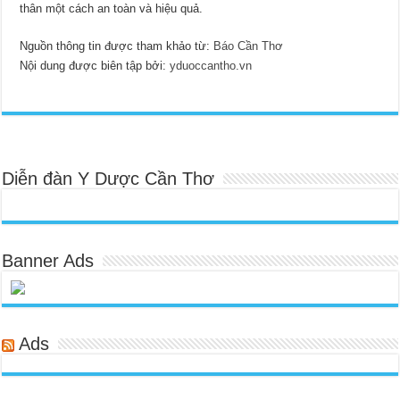
thân một cách an toàn và hiệu quả.
Nguồn thông tin được tham khảo từ:
Báo Cần Thơ
Nội dung được biên tập bởi:
yduoccantho.vn
Diễn đàn Y Dược Cần Thơ
Banner Ads
Ads