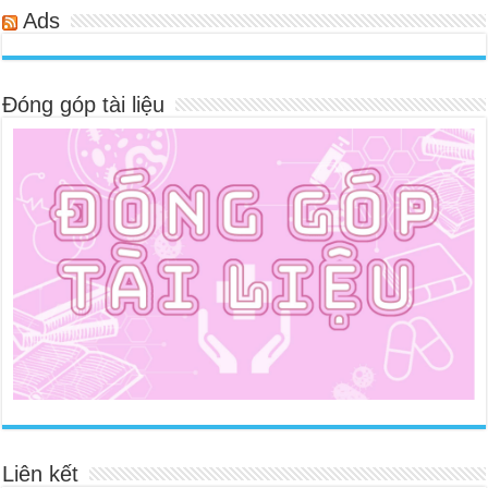
Ads
Đóng góp tài liệu
Liên kết