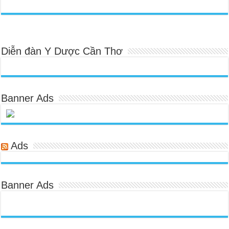
Diễn đàn Y Dược Cần Thơ
Banner Ads
Ads
Banner Ads