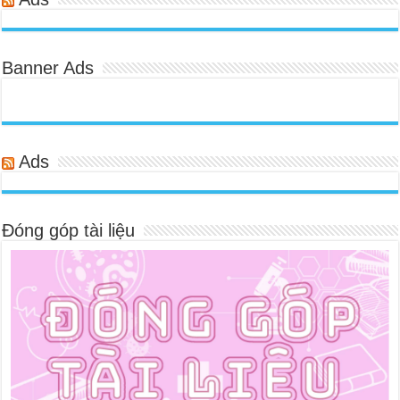
Banner Ads
Ads
Đóng góp tài liệu