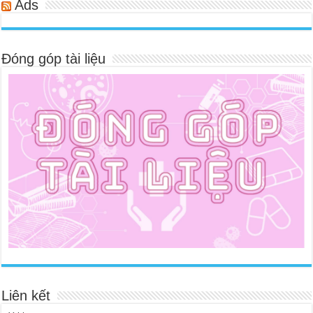
Ads
Đóng góp tài liệu
Liên kết