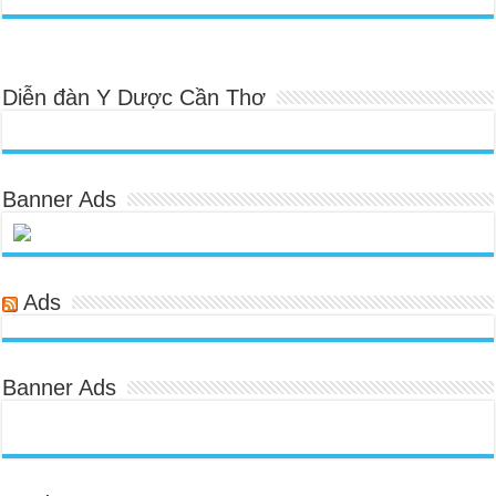
Diễn đàn Y Dược Cần Thơ
Banner Ads
Ads
Banner Ads