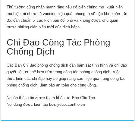
Thủ tướng cũng nhấn mạnh rằng nếu có biến chủng mới xuất hiện
mà hiện tại chưa có vaccine hiệu quả, chúng ta sẽ gặp khó khăn. Do
đó, cần chuẩn bị các kịch bản đối phó và không được chủ quan
trước những diễn biến mới của dịch bệnh.
Chỉ Đạo Công Tác Phòng
Chống Dịch
Các Ban Chỉ đạo phòng chống dịch cần bám sát tình hình và chỉ đạo
quyết liệt, cụ thể hơn nữa trong công tác phòng chống dịch. Việc
thực hiện các chỉ đạo này sẽ giúp nâng cao hiệu quả trong công tác
phòng chống dịch, đảm bảo an toàn cho cộng đồng.
Nguồn thông tin được tham khảo từ:
Báo Cần Thơ
Nội dung được biên tập bởi:
yduoccantho.vn