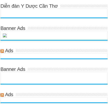
Diễn đàn Y Dược Cần Thơ
Banner Ads
Ads
Banner Ads
Ads