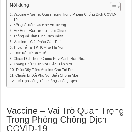
Nội dung
Vaccine – Vai Trò Quan Trọng Trong Phòng Chống Dịch COVID-
19
Kết Quả Tiêm Vaccine Ấn Tượng
Mở Rộng Đối Tượng Tiêm Chủng
Thống Kê Tình Hình Dịch Bệnh
Vaccine – Giải Pháp Cần Thiết
Thực Tế Tại TP.HCM và Hà Nội
Cam Kết Từ Bộ Y Tế
Chiến Dịch Tiêm Chủng Đẩy Mạnh Hơn Nữa
Không Chủ Quan Với Diễn Biến Mới
Thúc Đẩy Tiêm Vaccine Cho Trẻ Em
Chuẩn Bị Đối Phó Với Biến Chứng Mới
Chỉ Đạo Công Tác Phòng Chống Dịch
Vaccine – Vai Trò Quan Trọng
Trong Phòng Chống Dịch
COVID-19