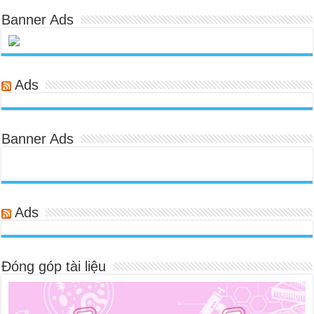
Banner Ads
Ads
Banner Ads
Ads
Đóng góp tài liệu