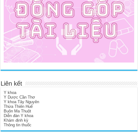
Liên kết
Y khoa
Y Dược Cần Thơ
Y khoa Tây Nguyên
Thừa Thiên Huế
Buôn Ma Thuột
Diễn đàn Y khoa
Khám định kỳ
Thông tin thuốc