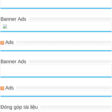
Banner Ads
Ads
Banner Ads
Ads
Đóng góp tài liệu