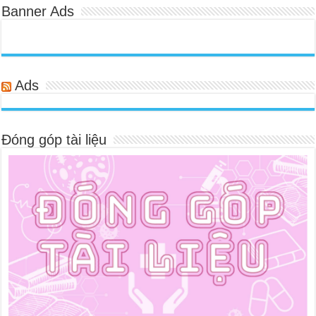
Banner Ads
Ads
Đóng góp tài liệu