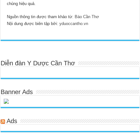
chủng hiệu quả.
Nguồn thông tin được tham khảo từ:
Báo Cần Thơ
Nội dung được biên tập bởi:
yduoccantho.vn
Diễn đàn Y Dược Cần Thơ
Banner Ads
Ads