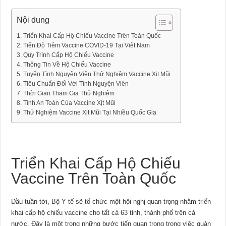
Nội dung
Triển Khai Cấp Hộ Chiếu Vaccine Trên Toàn Quốc
Tiến Độ Tiêm Vaccine COVID-19 Tại Việt Nam
Quy Trình Cấp Hộ Chiếu Vaccine
Thông Tin Về Hộ Chiếu Vaccine
Tuyển Tình Nguyện Viên Thử Nghiệm Vaccine Xịt Mũi
Tiêu Chuẩn Đối Với Tình Nguyện Viên
Thời Gian Tham Gia Thử Nghiệm
Tính An Toàn Của Vaccine Xịt Mũi
Thử Nghiệm Vaccine Xịt Mũi Tại Nhiều Quốc Gia
Triển Khai Cấp Hộ Chiếu
Vaccine Trên Toàn Quốc
Đầu tuần tới, Bộ Y tế sẽ tổ chức một hội nghị quan trọng nhằm triển
khai cấp hộ chiếu vaccine cho tất cả 63 tỉnh, thành phố trên cả
nước. Đây là một trong những bước tiến quan trọng trong việc quản