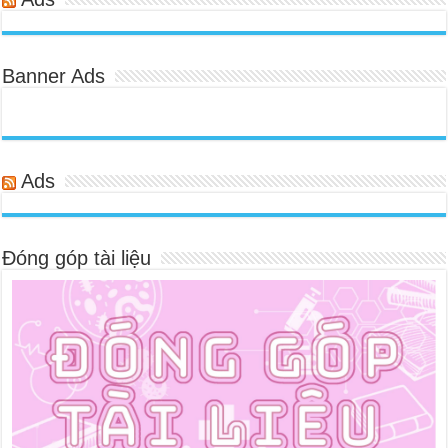
Banner Ads
Ads
Đóng góp tài liệu