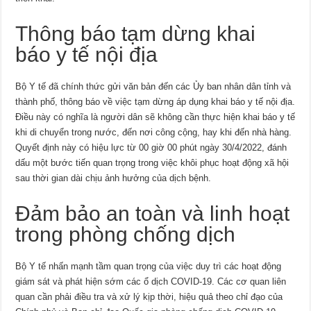
Thông báo tạm dừng khai
báo y tế nội địa
Bộ Y tế đã chính thức gửi văn bản đến các Ủy ban nhân dân tỉnh và
thành phố, thông báo về việc tạm dừng áp dụng khai báo y tế nội địa.
Điều này có nghĩa là người dân sẽ không cần thực hiện khai báo y tế
khi di chuyển trong nước, đến nơi công cộng, hay khi đến nhà hàng.
Quyết định này có hiệu lực từ 00 giờ 00 phút ngày 30/4/2022, đánh
dấu một bước tiến quan trọng trong việc khôi phục hoạt động xã hội
sau thời gian dài chịu ảnh hưởng của dịch bệnh.
Đảm bảo an toàn và linh hoạt
trong phòng chống dịch
Bộ Y tế nhấn mạnh tầm quan trọng của việc duy trì các hoạt động
giám sát và phát hiện sớm các ổ dịch COVID-19. Các cơ quan liên
quan cần phải điều tra và xử lý kịp thời, hiệu quả theo chỉ đạo của