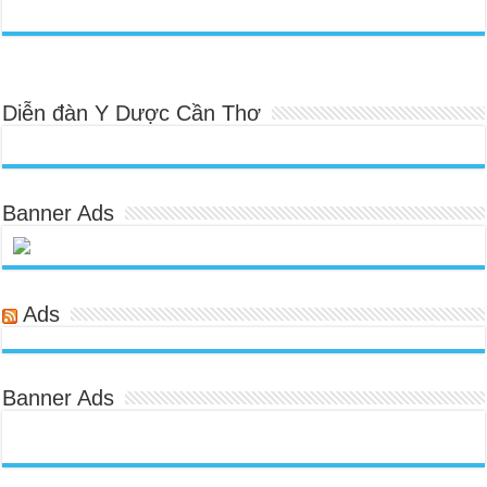
Diễn đàn Y Dược Cần Thơ
Banner Ads
Ads
Banner Ads