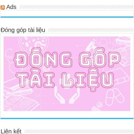
Ads
Đóng góp tài liệu
Liên kết