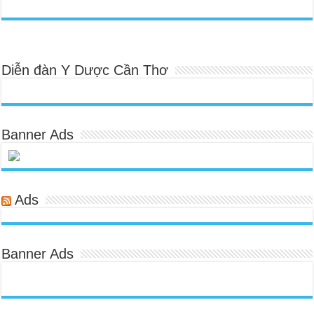
Diễn đàn Y Dược Cần Thơ
Banner Ads
Ads
Banner Ads