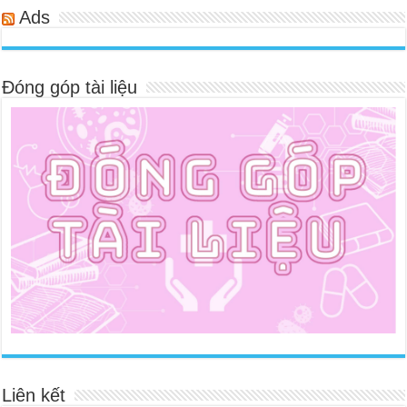
Ads
Đóng góp tài liệu
Liên kết