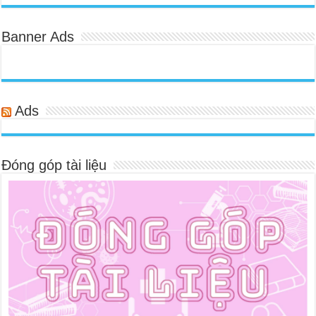
Banner Ads
Ads
Đóng góp tài liệu