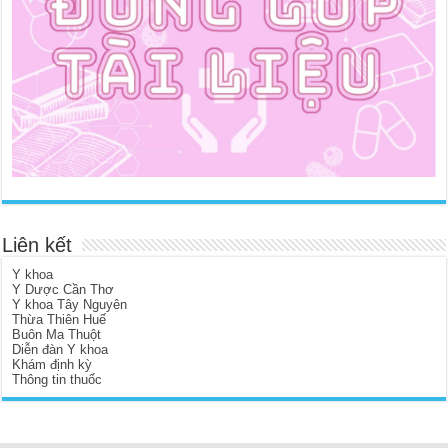
Liên kết
Y khoa
Y Dược Cần Thơ
Y khoa Tây Nguyên
Thừa Thiên Huế
Buôn Ma Thuột
Diễn đàn Y khoa
Khám định kỳ
Thông tin thuốc