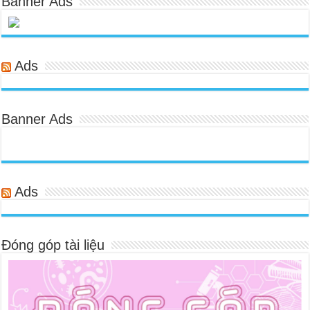
Banner Ads
Ads
Banner Ads
Ads
Đóng góp tài liệu