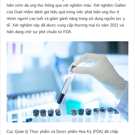
hiện sớm đa ung thư thông qua xét nghiệm máu. Xét nghiệm Galleri
của Grail nhằm đánh giá hiệu quả trong việc phát hiện ung thư ở
nhóm người cao tuổi và giảm gánh nặng trong sử dụng nguồn lực y
tế. Xét nghiệm này đã được cung cấp thương mại từ năm 2021 và
hiện đang chờ sự phê chuẩn từ FDA.
Cục Quản lý Thực phẩm và Dược phẩm Hoa Kỳ (FDA) đã chấp