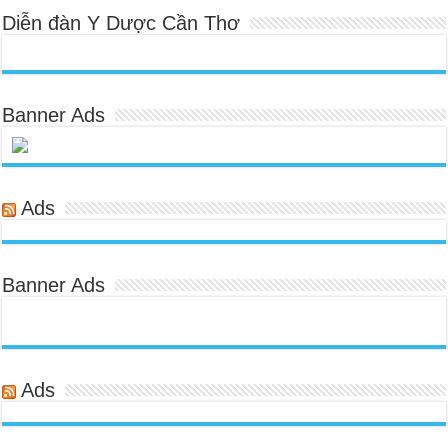
Diễn đàn Y Dược Cần Thơ
Banner Ads
Ads
Banner Ads
Ads