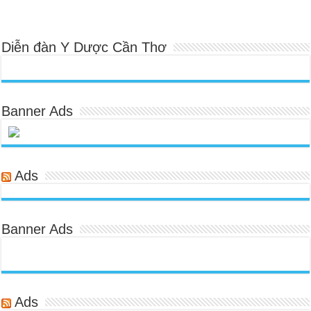
Diễn đàn Y Dược Cần Thơ
Banner Ads
Ads
Banner Ads
Ads