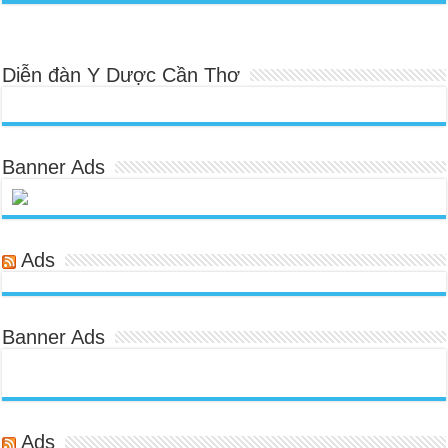
Diễn đàn Y Dược Cần Thơ
Banner Ads
Ads
Banner Ads
Ads