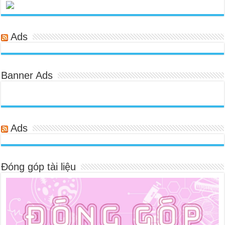
Ads
Banner Ads
Ads
Đóng góp tài liệu