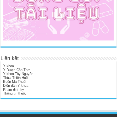
Liên kết
Y khoa
Y Dược Cần Thơ
Y khoa Tây Nguyên
Thừa Thiên Huế
Buôn Ma Thuột
Diễn đàn Y khoa
Khám định kỳ
Thông tin thuốc