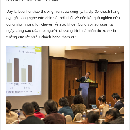
Đây là buổi hội thảo thường niên của công ty, là dịp để khách hàng
gặp gỡ, lắng nghe các chia sẻ mới nhất về các kết quả nghiên cứu
cũng như những lời khuyên về sức khỏe. Cùng với sự quan tâm
ngày càng cao của mọi người, chương trình đã nhận được sự tin
tưởng của rất nhiều khách hàng tham dự.