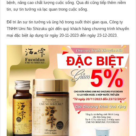
bệnh, nâng cao chất lượng cuộc sống. Qua đó cũng tiếp thêm niềm
tin, sự tin tưởng và lạc quan trong cuộc sống.
Để tri ân sự tin tưởng và ủng hộ trong suốt thời gian qua, Công ty
TNHH Umi No Shizuku gửi đến quý khách hàng chương trình khuyến
mại đặc biệt áp dụng
từ ngày
20-11-2023 đến ngày 23-12-2023.