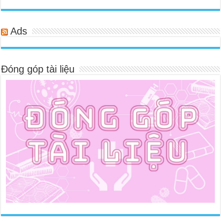
Ads
Đóng góp tài liệu