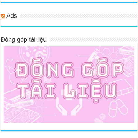
Ads
Đóng góp tài liệu