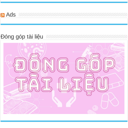
Ads
Đóng góp tài liệu